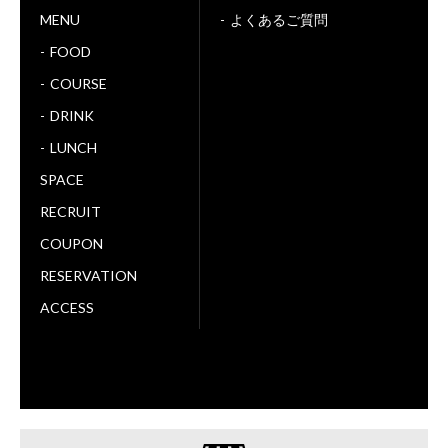
MENU
よくあるご質問
FOOD
COURSE
DRINK
LUNCH
SPACE
RECRUIT
COUPON
RESERVATION
ACCESS