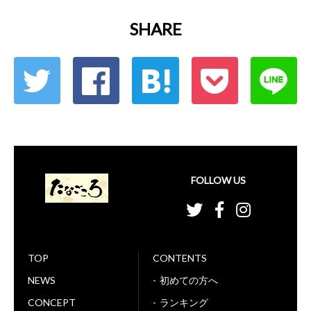
SHARE
FOLLOW US
TOP
CONTENTS
NEWS
初めての方へ
CONCEPT
ランキング