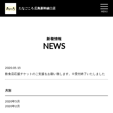
たなごころ
広島新幹線口店
MENU
新着情報
NEWS
2020.05.15
飲食店応援チケットのご支援をお願い致します。※受付終了いたしました
月別
2020年5月
2020年2月