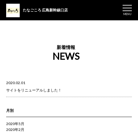
たなごころ
広島新幹線口店
MENU
新着情報
NEWS
2020.02.01
サイトをリニューアルしました！
月別
2020年5月
2020年2月