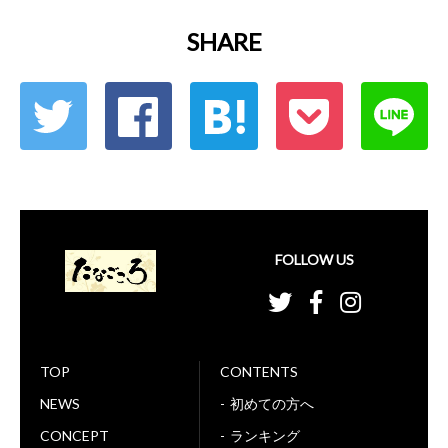
SHARE
FOLLOW US
TOP
CONTENTS
NEWS
初めての方へ
CONCEPT
ランキング