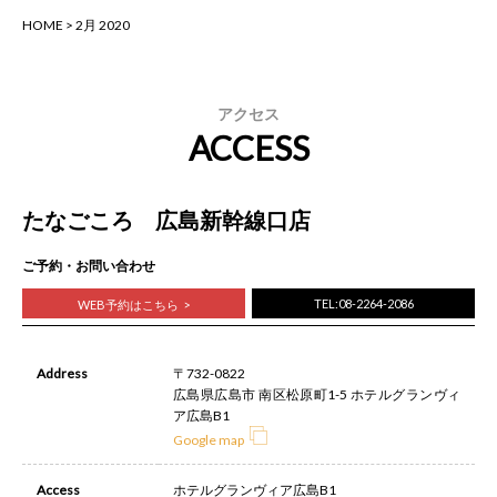
HOME
>
2月 2020
アクセス
ACCESS
たなごころ 広島新幹線口店
ご予約・お問い合わせ
TEL:08-2264-2086
WEB予約はこちら
Address
〒732-0822
広島県広島市 南区松原町1-5 ホテルグランヴィ
ア広島B1
Google map
Access
ホテルグランヴィア広島B1