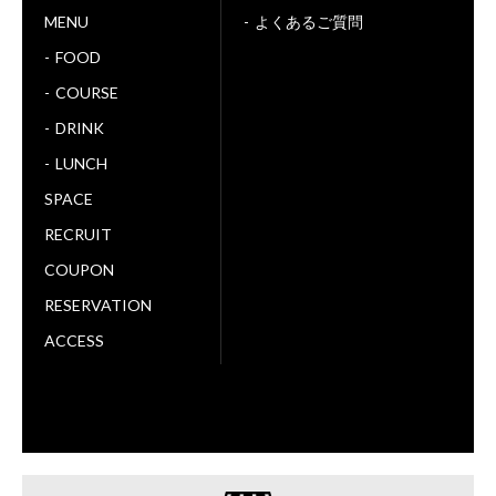
MENU
よくあるご質問
FOOD
COURSE
DRINK
LUNCH
SPACE
RECRUIT
COUPON
RESERVATION
ACCESS