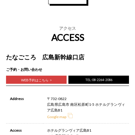
アクセス
ACCESS
たなごころ 広島新幹線口店
ご予約・お問い合わせ
TEL:08-2264-2086
WEB予約はこちら
Address
〒732-0822
広島県広島市 南区松原町1-5 ホテルグランヴィ
ア広島B1
Google map
Access
ホテルグランヴィア広島B1