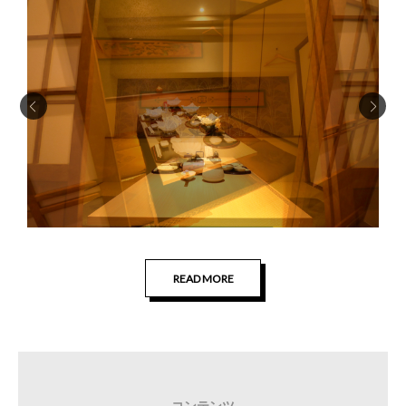
READ MORE
コンテンツ