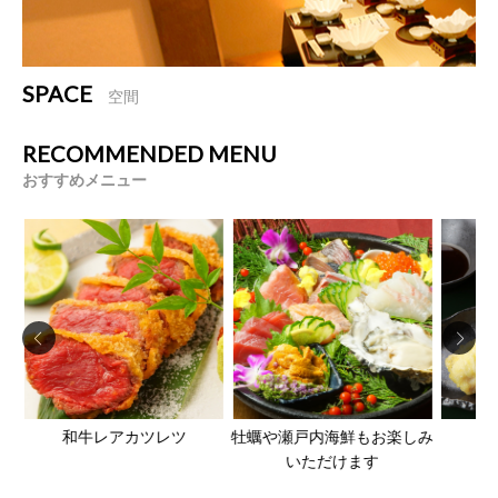
SPACE
空間
RECOMMENDED MENU
おすすめメニュー
和牛レアカツレツ
牡蠣や瀬戸内海鮮もお楽しみ
いただけます