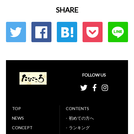
SHARE
FOLLOW US
TOP
CONTENTS
NEWS
初めての方へ
CONCEPT
ランキング