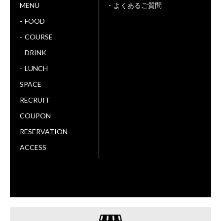
MENU
よくあるご質問
FOOD
COURSE
DRINK
LUNCH
SPACE
RECRUIT
COUPON
RESERVATION
ACCESS