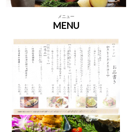
メニュー
MENU