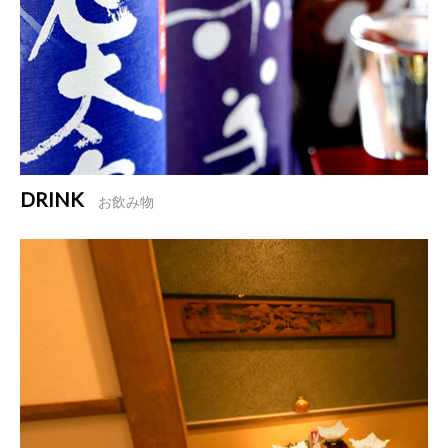
DRINK
お飲み物