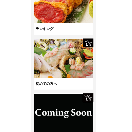
ランキング
初めての方へ