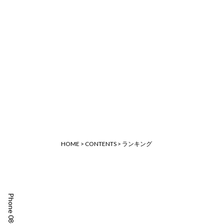
HOME
>
CONTENTS
>
ランキング