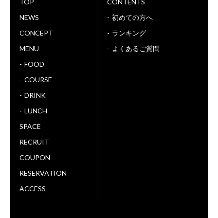
TOP
CONTENTS
NEWS
初めての方へ
CONCEPT
ランキング
MENU
よくあるご質問
FOOD
COURSE
DRINK
LUNCH
SPACE
RECRUIT
COUPON
RESERVATION
ACCESS