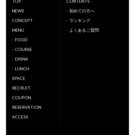
TOP
CONTENTS
NEWS
初めての方へ
CONCEPT
ランキング
MENU
よくあるご質問
FOOD
COURSE
DRINK
LUNCH
SPACE
RECRUIT
COUPON
RESERVATION
ACCESS