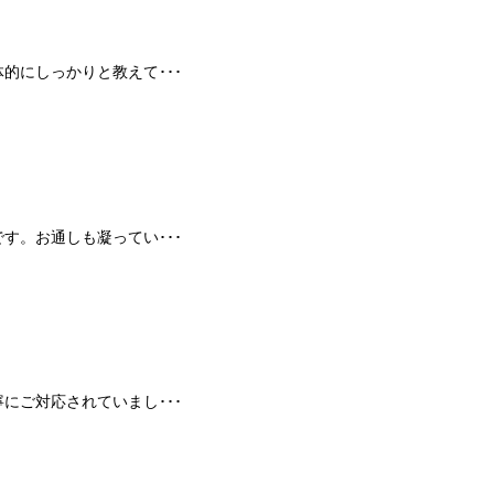
的にしっかりと教えて･･･
す。お通しも凝ってい･･･
にご対応されていまし･･･