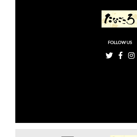
FOLLOW US