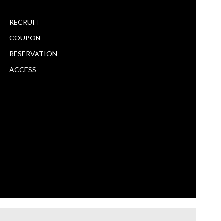
RECRUIT
COUPON
RESERVATION
ACCESS