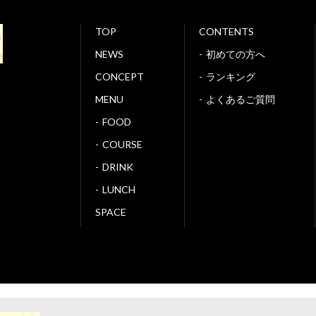
TOP
CONTENTS
NEWS
初めての方へ
CONCEPT
ランキング
MENU
よくあるご質問
FOOD
COURSE
DRINK
LUNCH
SPACE