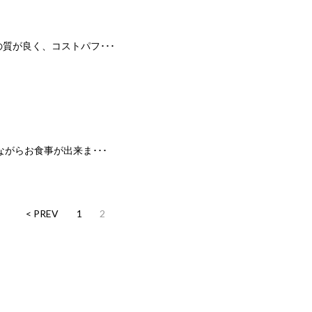
質が良く、コストパフ･･･
がらお食事が出来ま･･･
< PREV
1
2