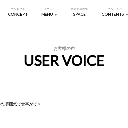
コンセプト
メニュー
店内の雰囲気
コンテンツ
CONCEPT
MENU
SPACE
CONTENTS
お客様の声
USER VOICE
た雰囲気で食事ができ･･･