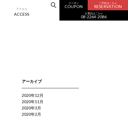
クーポン
ご予約はこちら
COUPON
RESERVATION
アクセス
お電話はこちら
ACCESS
08-2264-2086
アーカイブ
2020年12月
2020年11月
2020年3月
2020年2月