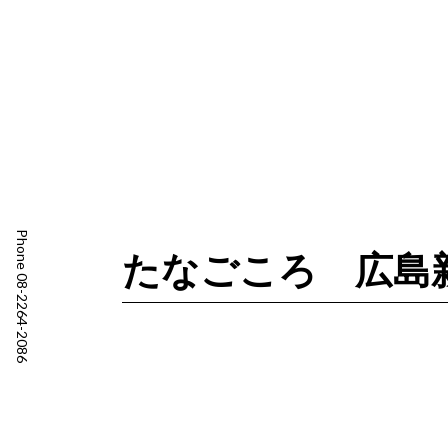
Phone 08-2264-2086
たなごころ 広島