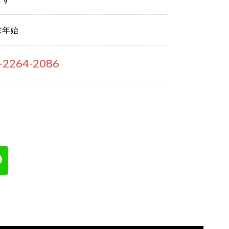
末年始
-2264-2086