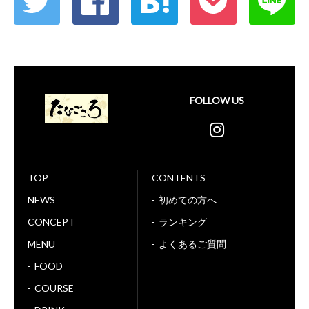
FOLLOW US
TOP
CONTENTS
NEWS
初めての方へ
CONCEPT
ランキング
MENU
よくあるご質問
FOOD
COURSE