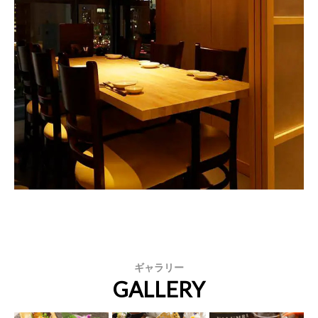
ギャラリー
GALLERY